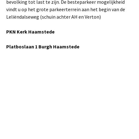
bevolking tot last te zijn. De besteparkeer mogelijkheid
vindt u op het grote parkeerterrein aan het begin van de
Leliëndalseweg (schuin achter AH en Verton)
PKN Kerk Haamstede
Platboslaan 1 Burgh Haamstede