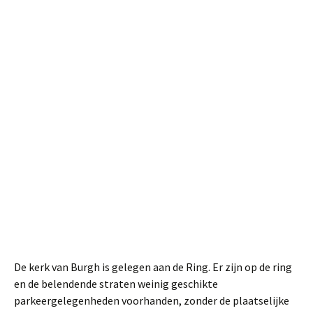
De kerk van Burgh is gelegen aan de Ring. Er zijn op de ring
en de belendende straten weinig geschikte
parkeergelegenheden voorhanden, zonder de plaatselijke