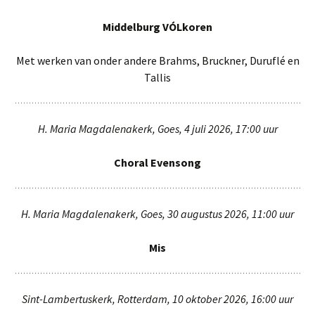
Middelburg VÓLkoren
Met werken van onder andere Brahms, Bruckner, Duruflé en
Tallis
H. Maria Magdalenakerk, Goes, 4 juli 2026, 17:00 uur
Choral Evensong
H. Maria Magdalenakerk, Goes, 30 augustus 2026, 11:00 uur
Mis
Sint-Lambertuskerk, Rotterdam, 10 oktober 2026, 16:00 uur