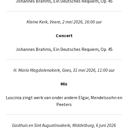
Johannes Brahms, Ein Deutsches Requiem, Op. 45
Kleine Kerk, Veere, 2 mei 2026, 16:00 uur
Concert
Johannes Brahms, Ein Deutsches Requiem, Op. 45
H. Maria Magdalenakerk, Goes, 31 mei 2026, 11:00 uur
Mis
Luscinia zingt werk van onder andere Elgar, Mendelssohn en
Peeters
Gasthuis en Sint Augustinuskerk, Middelburg, 6 juni 2026