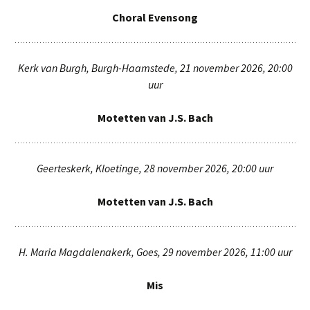
Choral Evensong
Kerk van Burgh, Burgh-Haamstede, 21 november 2026, 20:00
uur
Motetten van J.S. Bach
Geerteskerk, Kloetinge, 28 november 2026, 20:00 uur
Motetten van J.S. Bach
H. Maria Magdalenakerk, Goes, 29 november 2026, 11:00 uur
Mis